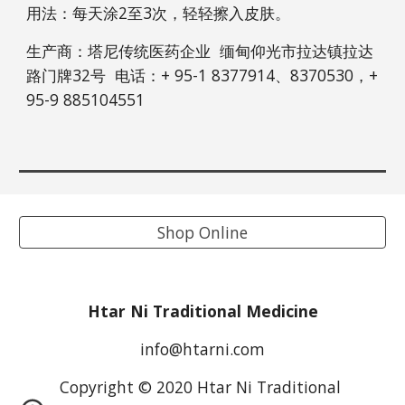
用法：每天涂2至3次，轻轻擦入皮肤。
生产商：塔尼传统医药企业  缅甸仰光市拉达镇拉达
路门牌32号  电话：+ 95-1 8377914、8370530，+ 
95-9 885104551 
Shop Online
Htar Ni Traditional Medicine
info@htarni.com
Copyright © 2020 
Htar Ni Traditional 