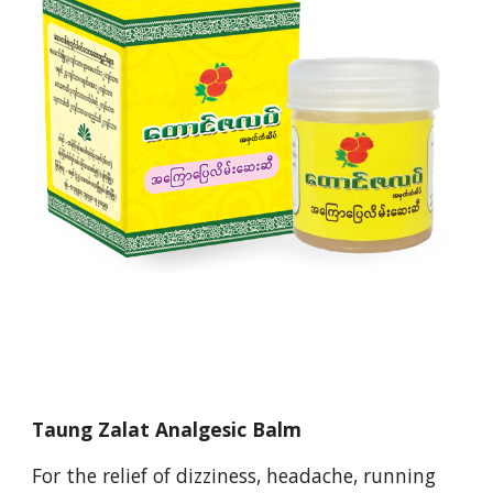
Taung Zalat Analgesic Balm
For the relief of dizziness, headache, running 