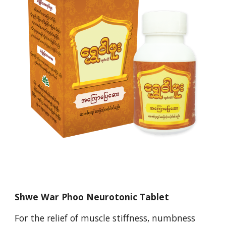
Shwe War Phoo Neurotonic Tablet
For the relief of muscle stiffness, numbness 