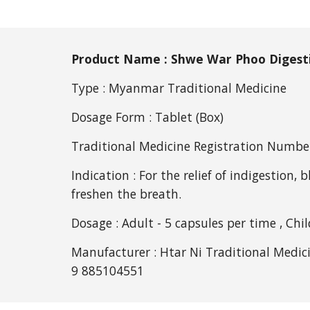
Product Name : Shwe War Phoo Digest
Type : Myanmar Traditional Medicine
Dosage Form : Tablet (Box)
Traditional Medicine Registration Numbe
Indication : For the relief of indigestion,
freshen the breath.
Dosage : Adult - 5 capsules per time , Chi
Manufacturer : Htar Ni Traditional Medic
9 885104551