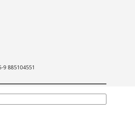
885104551 